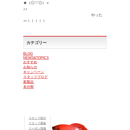
★（◎▽◎）ｖ
♪♪
やった
ー！！！！！
カテゴリー
BLOG
NEWS&TOPICS
おすすめ
お知らせ
キャンペーン
スタッフブログ
新製品
未分類
スタッフ紹介
スタッフ募集
クーポン情報