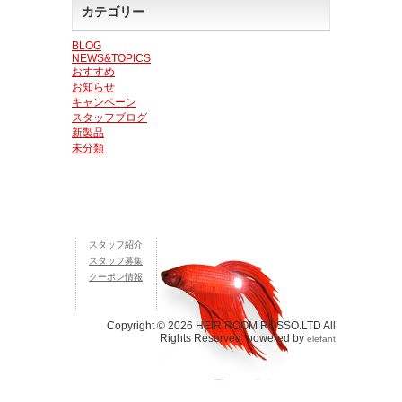
カテゴリー
BLOG
NEWS&TOPICS
おすすめ
お知らせ
キャンペーン
スタッフブログ
新製品
未分類
スタッフ紹介
スタッフ募集
クーポン情報
Copyright © 2026 HEIR ROOM ROSSO.LTD All
Rights Reserved. powered by
elefant