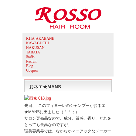
KITA-AKABANE
KAWAGUCHI
HAKUSAN
TABATA
Staffs
Recruit
Blog
Coupon
おネエ★MANS
先日、↑このフィヨーレのシャンプーがおネエ
★MANSに出ました（＾＾；）
サロン専売品なので、成分、質感、香り、どれを
とっても最高なのですが、
理美容業界では、なかなかマニアックなメーカー