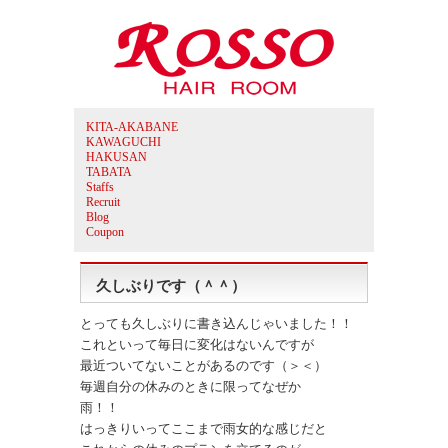
KITA-AKABANE
KAWAGUCHI
HAKUSAN
TABATA
Staffs
Recruit
Blog
Coupon
久しぶりです（＾＾）
とっても久しぶりに書き込んじゃいました！！
これといって毎日に変化はないんですが
最近ついてないことがあるのです（＞＜）
毎週自分の休みのときに限ってなぜか
雨！！
はっきりいってここまで雨女的な感じだと