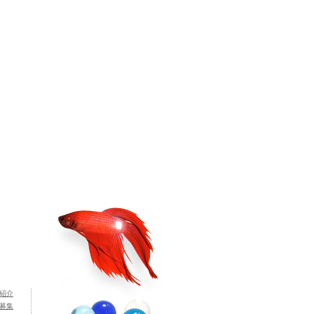
紹介
募集