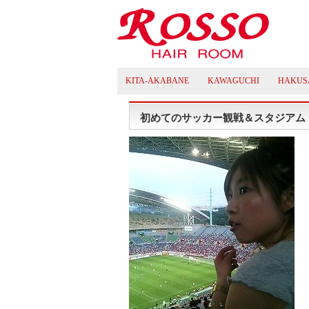
KITA-AKABANE
KAWAGUCHI
HAKUS
初めてのサッカー観戦＆スタジアム