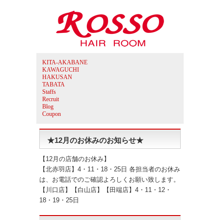
KITA-AKABANE
KAWAGUCHI
HAKUSAN
TABATA
Staffs
Recruit
Blog
Coupon
★12月のお休みのお知らせ★
【12月の店舗のお休み】
【北赤羽店】4・11・18・25日 各担当者のお休み
は、お電話でのご確認よろしくお願い致します。
【川口店】【白山店】【田端店】4・11・12・
18・19・25日