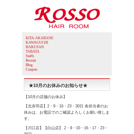
KITA-AKABANE
KAWAGUCHI
HAKUSAN
TABATA
Staffs
Recruit
Blog
Coupon
★10月のお休みのお知らせ★
【10月の店舗のお休み】
【北赤羽店】2・9・16・23・30日 各担当者のお
休みは、お電話でのご確認よろしくお願い致しま
す。
【川口店】【白山店】 2・9・10・16・17・23・