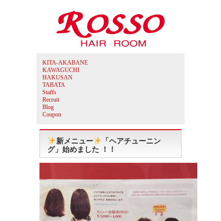
KITA-AKABANE
KAWAGUCHI
HAKUSAN
TABATA
Staffs
Recruit
Blog
Coupon
新メニュー
「ヘアチューニン
グ」始めました ！！