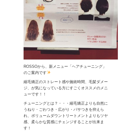
ROSSOから、新メニュー「ヘアチューニング」
のご案内です
縮毛矯正のストレート感や施術時間、毛髪ダメー
ジ、が気になっている方にすごくオススメのメニ
ューです！！
チューニングとは？・・・縮毛矯正よりも自然に
うねり・ごわつき・広がり・パサつきを抑えら
れ、ボリュームダウントリートメントよりもツヤ
感、柔らかな質感にチェンジすることが出来ま
す！