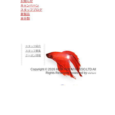
お知らせ
キャンペーン
スタッフブログ
新製品
未分類
スタッフ紹介
スタッフ募集
クーポン情報
Copyright © 2026 HEIR ROOM ROSSO.LTD All
Rights Reserved. powered by
elefant