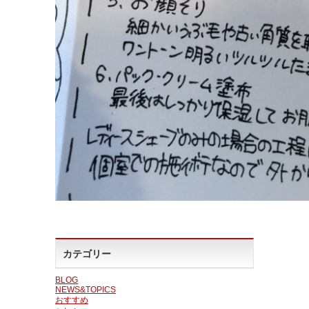
カテゴリー
BLOG
NEWS&TOPICS
おすすめ