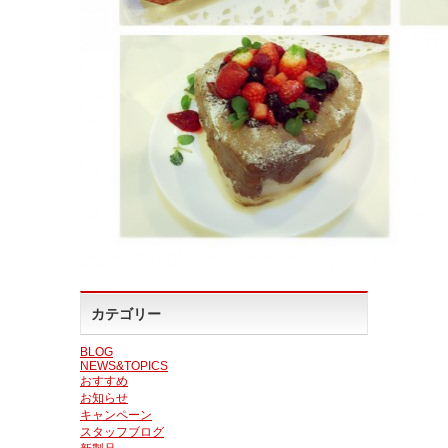
カテゴリー
BLOG
NEWS&TOPICS
おすすめ
お知らせ
キャンペーン
スタッフブログ