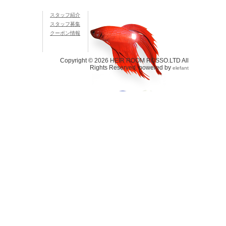
スタッフ紹介
スタッフ募集
クーポン情報
Copyright © 2026 HEIR ROOM ROSSO.LTD All
Rights Reserved. powered by
elefant