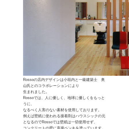
Rossoの店内デザインは小垣内と一級建築士 奥
山氏とのコラボレーションにより
生まれました。
Rossoでは、人に優しく、地球に優しくをもっと
うに、
なるべく人害のない素材を使用しております。
例えば壁紙に使われる接着剤はハウスシックの元
となるのでRossoでは壁紙は一切使用せず、
コンクリートの壁に直接ペンキを塗っています。