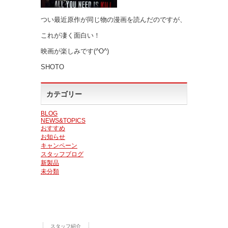
つい最近原作が同じ物の漫画を読んだのですが、
これが凄く面白い！
映画が楽しみです(^O^)
SHOTO
カテゴリー
BLOG
NEWS&TOPICS
おすすめ
お知らせ
キャンペーン
スタッフブログ
新製品
未分類
スタッフ紹介